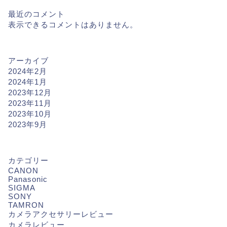
最近のコメント
表示できるコメントはありません。
アーカイブ
2024年2月
2024年1月
2023年12月
2023年11月
2023年10月
2023年9月
カテゴリー
CANON
Panasonic
SIGMA
SONY
TAMRON
カメラアクセサリーレビュー
カメラレビュー