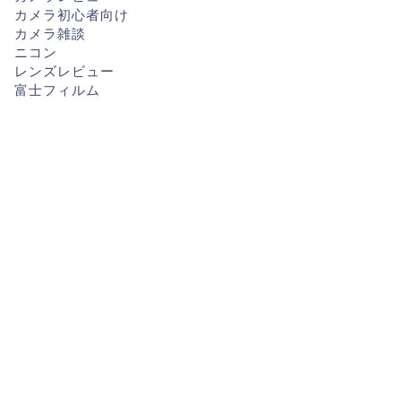
カメラ初心者向け
カメラ雑談
ニコン
レンズレビュー
富士フィルム