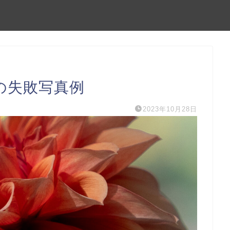
因の失敗写真例
2023年10月28日