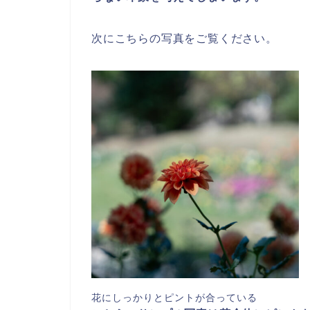
次にこちらの写真をご覧ください。
花にしっかりとピントが合っている