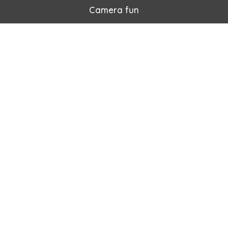
Camera fun