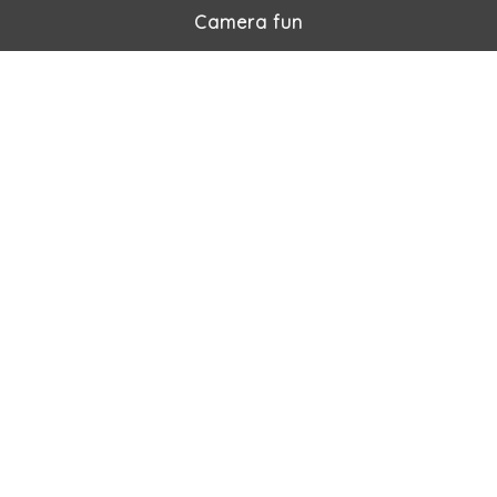
Camera fun