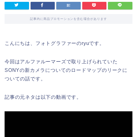
記事内に商品プロモーションを含む場合があります
こんにちは、フォトグラファーのryuです。
今回はアルファルーマーズで取り上げられていた
SONYの新カメラについてのロードマップのリークに
ついての話です。
記事の元ネタは以下の動画です。