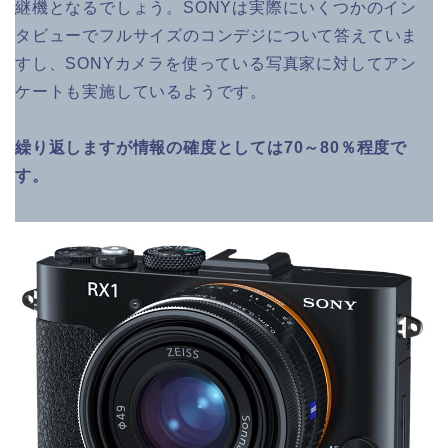
継機となるでしょう。SONYは実際にいくつかのイン
タビューでフルサイズのコンデジについて答えていま
すし、SONYカメラを使っている写真家に対してアン
ケートも実施しているようです。
繰り返しますが情報の確度としては70～80％程度で
す。