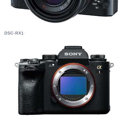
DSC-RX1