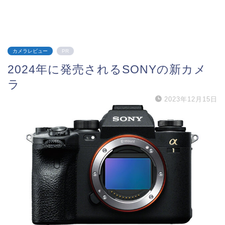
カメラレビュー
PR
2024年に発売されるSONYの新カメ
ラ
2023年12月15日