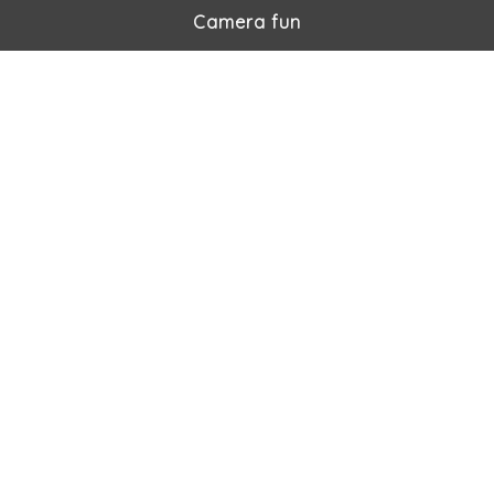
Camera fun