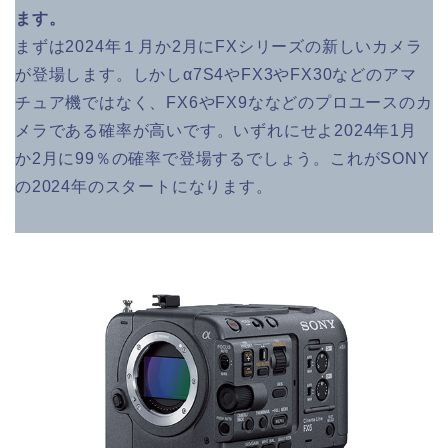
ます。
まずは2024年１月か2月にFXシリーズの新しいカメラ
が登場します。しかしα7S4やFX3やFX30などのアマ
チュア機ではなく、FX6やFX9ななどのプロユースのカ
メラである確率が高いです。いずれにせよ2024年1月
か2月に99％の確率で登場するでしょう。これがSONY
の2024年のスタートになります。