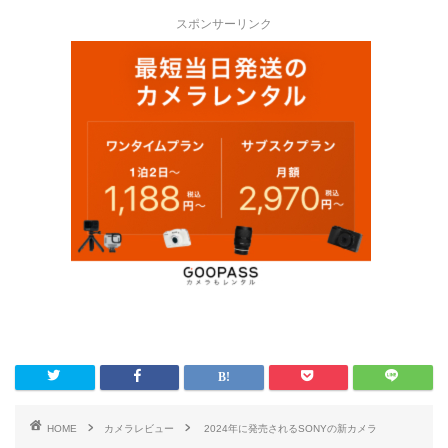
スポンサーリンク
HOME
カメラレビュー
2024年に発売されるSONYの新カメラ