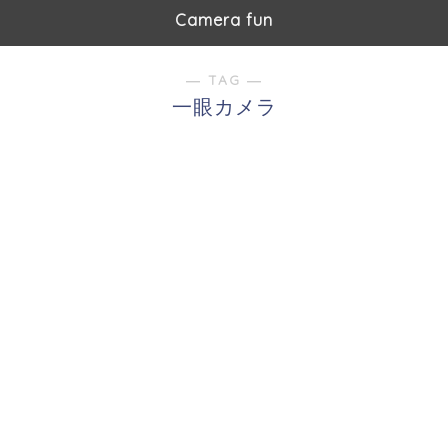
Camera fun
― TAG ―
一眼カメラ