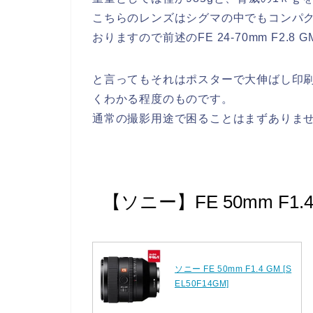
こちらのレンズはシグマの中でもコンパクトさ
おりますので前述のFE 24-70mm F2.8
と言ってもそれはポスターで大伸ばし印
くわかる程度のものです。
通常の撮影用途で困ることはまずありま
【ソニー】FE 50mm F1.4
ソニー FE 50mm F1.4 GM [S
EL50F14GM]