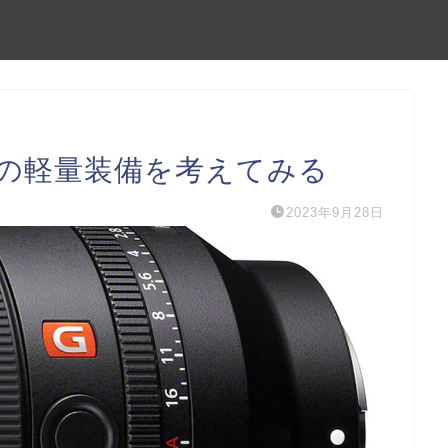
の軽量装備を考えてみる
2023年9月28日