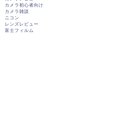
カメラ初心者向け
カメラ雑談
ニコン
レンズレビュー
富士フィルム