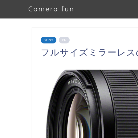
Camera fun
SONY
PR
フルサイズミラーレス