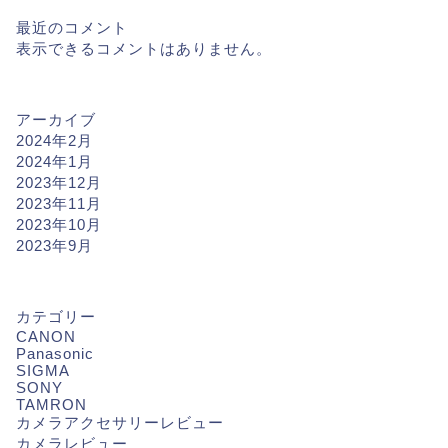
最近のコメント
表示できるコメントはありません。
アーカイブ
2024年2月
2024年1月
2023年12月
2023年11月
2023年10月
2023年9月
カテゴリー
CANON
Panasonic
SIGMA
SONY
TAMRON
カメラアクセサリーレビュー
カメラレビュー