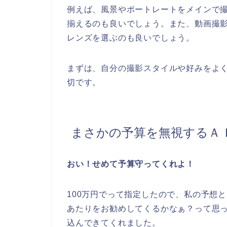
例えば、風景やポートレートをメインで
揃えるのも良いでしょう。また、動画撮
レンズを選ぶのも良いでしょう。
まずは、自分の撮影スタイルや好みをよ
切です。
まさかの予算を無視するＡ
おい！せめて予算守ってくれよ！
100万円でって指定したので、私の予想
あたりをお勧めしてくるかなぁ？って思っ
込んできてくれました。