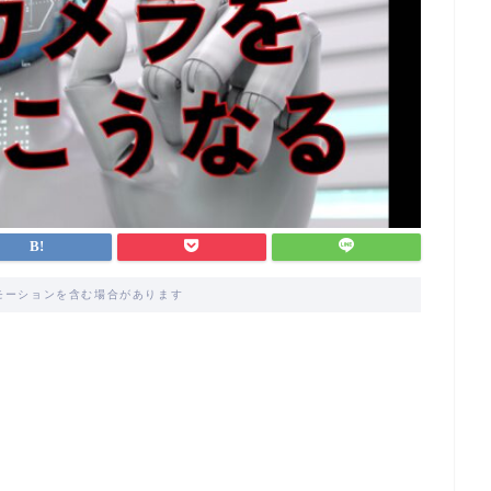
モーションを含む場合があります
。