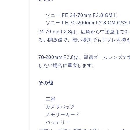
ソニー FE 24-70mm F2.8 GM II
ソニー FE 70-200mm F2.8 GM OSS I
24-70mm F2.8は、広角から中望遠ま
るい開放値で、暗い場所でも手ブレを抑
70-200mm F2.8は、望遠ズームレ
したい場合に重宝します。
その他
三脚
カメラバック
メモリーカード
バッテリー