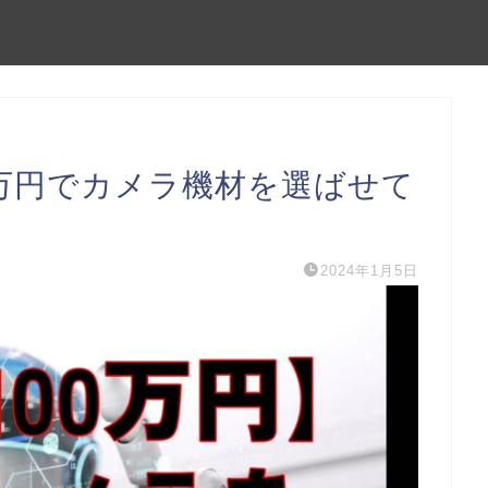
100万円でカメラ機材を選ばせて
2024年1月5日