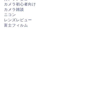
カメラ初心者向け
カメラ雑談
ニコン
レンズレビュー
富士フィルム