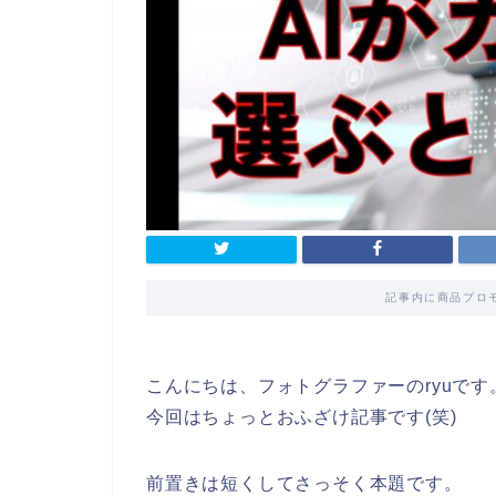
記事内に商品プロ
こんにちは、フォトグラファーのryuです
今回はちょっとおふざけ記事です(笑)
前置きは短くしてさっそく本題です。