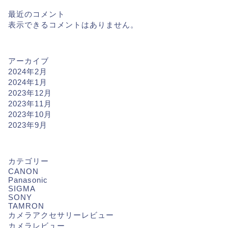
最近のコメント
表示できるコメントはありません。
アーカイブ
2024年2月
2024年1月
2023年12月
2023年11月
2023年10月
2023年9月
カテゴリー
CANON
Panasonic
SIGMA
SONY
TAMRON
カメラアクセサリーレビュー
カメラレビュー