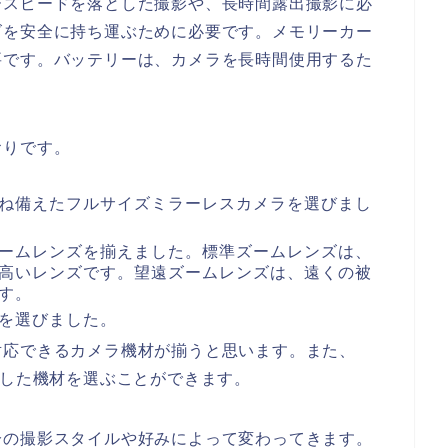
ースピードを落とした撮影や、長時間露出撮影に必
ズを安全に持ち運ぶために必要です。メモリーカー
要です。バッテリーは、カメラを長時間使用するた
おりです。
ね備えたフルサイズミラーレスカメラを選びまし
ームレンズを揃えました。標準ズームレンズは、
高いレンズです。望遠ズームレンズは、遠くの被
す。
を選びました。
対応できるカメラ機材が揃うと思います。また、
立した機材を選ぶことができます。
分の撮影スタイルや好みによって変わってきます。